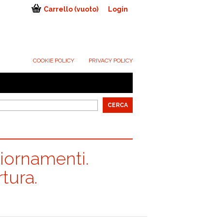
Carrello
(vuoto)
Login
COOKIE POLICY
PRIVACY POLICY
iornamenti.
tura.