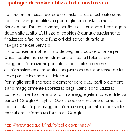
Tipologie di cookie utilizzati dal nostro sito
Le funzioni principali dei cookies installati da questo sito sono
tecniche, vengono utilizzati per migliorare costantemente il
Servizio, per l'autenticazione, per fini statistici, come il conteggio
delle visite al sito. L'utilizzo di cookies è dunque strettamente
finalizzato a facilitare le funzioni del server durante la
navigazione del Servizio.
Il sito consente inoltre l'invio dei seguenti cookie di terze parti.
Questi cookie non sono strumenti di nostra titolarità, per
maggiori informazioni, pertanto, è possibile accedere
all'informativa ed ai moduli di acquisizione del consenso delle
terze parti, cliccando sui link riportati.
Per migliorare il sito web e comprendere quali parti o elementi
siano maggiormente apprezzati dagli utenti, sono utilizzati
come strumento di analisi anonima e aggregata, i cookie di terza
parte di Google Analytics. Questi cookie non sono strumenti di
nostra titolarità, per maggiori informazioni, pertanto, è possibile
consultare l'informativa fornita da Google.
http://www.google.it/intl/it/policies/privacy/