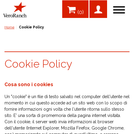
(0)
Home
Cookie Policy
Cookie Policy
Cosa sono i cookies
Un "cookie" è un file di testo salvato nel computer dell'utente nel
momento in cui questo accede ad un sito web con lo scopo di
fornire informazioni ogni volta che l'utente ritorna sullo stesso
sito. E' una sorta di promemoria della pagina internet visitata.
Con il cookie, il server web invia informazioni al browser
dell'utente (Internet Explorer, Mozilla Firefox, Google Chrome,